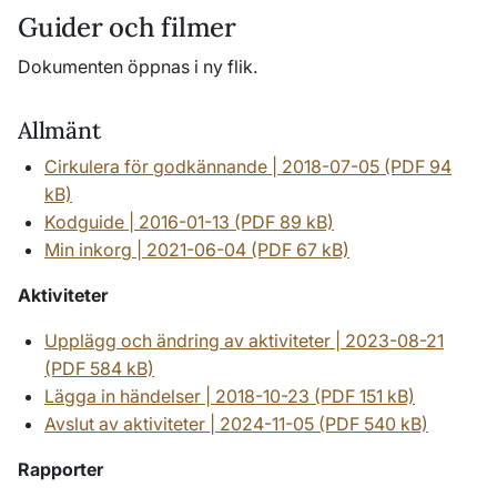
Guider och filmer
Dokumenten öppnas i ny flik.
Allmänt
Cirkulera för godkännande | 2018-07-05 (PDF 94
kB)
Kodguide | 2016-01-13 (PDF 89 kB)
Min inkorg | 2021-06-04 (PDF 67 kB)
Aktiviteter
Upplägg och ändring av aktiviteter | 2023-08-21
(PDF 584 kB)
Lägga in händelser | 2018-10-23 (PDF 151 kB)
Avslut av aktiviteter | 2024-11-05 (PDF 540 kB)
Rapporter