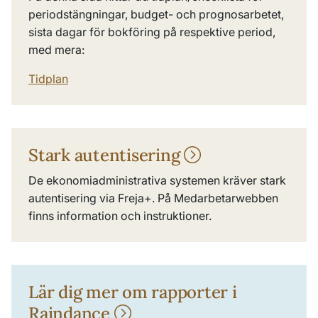
periodstängningar, budget- och prognosarbetet,
sista dagar för bokföring på respektive period,
med mera:
Tidplan
Stark autentisering
De ekonomiadministrativa systemen kräver stark
autentisering via Freja+. På Medarbetarwebben
finns information och instruktioner.
Lär dig mer om rapporter i
Raindance