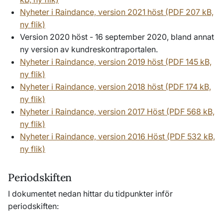
Nyheter i Raindance, version 2021 höst (PDF 207 kB,
ny flik)
Version 2020 höst - 16 september 2020, bland annat
ny version av kundreskontraportalen.
Nyheter i Raindance, version 2019 höst (PDF 145 kB,
ny flik)
Nyheter i Raindance, version 2018 höst (PDF 174 kB,
ny flik)
Nyheter i Raindance, version 2017 Höst (PDF 568 kB,
ny flik)
Nyheter i Raindance, version 2016 Höst (PDF 532 kB,
ny flik)
Periodskiften
I dokumentet nedan hittar du tidpunkter inför
periodskiften: