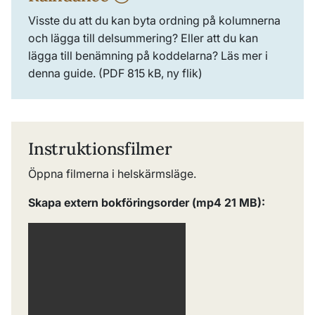
Visste du att du kan byta ordning på kolumnerna
och lägga till delsummering? Eller att du kan
lägga till benämning på koddelarna? Läs mer i
denna guide. (PDF 815 kB, ny flik)
Instruktionsfilmer
Öppna filmerna i helskärmsläge.
Skapa extern bokföringsorder (mp4 21 MB):