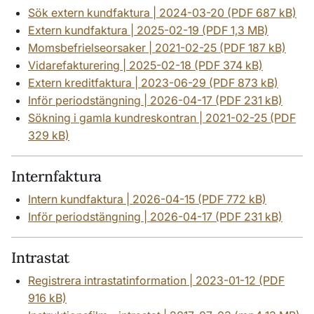
Sök extern kundfaktura | 2024-03-20 (PDF 687 kB)
Extern kundfaktura | 2025-02-19 (PDF 1,3 MB)
Momsbefrielseorsaker | 2021-02-25 (PDF 187 kB)
Vidarefakturering | 2025-02-18 (PDF 374 kB)
Extern kreditfaktura | 2023-06-29 (PDF 873 kB)
Inför periodstängning | 2026-04-17 (PDF 231 kB)
Sökning i gamla kundreskontran | 2021-02-25 (PDF
329 kB)
Internfaktura
Intern kundfaktura | 2026-04-15 (PDF 772 kB)
Inför periodstängning | 2026-04-17 (PDF 231 kB)
Intrastat
Registrera intrastatinformation | 2023-01-12 (PDF
916 kB)