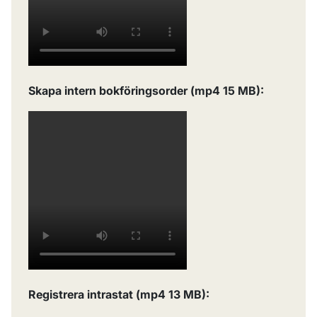
Skapa intern bokföringsorder (mp4 15 MB):
Registrera intrastat (mp4 13 MB):